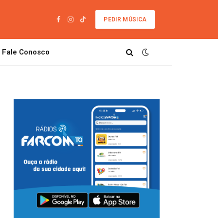
PEDIR MÚSICA
Facebook
Instagram
TikTok
Fale Conosco