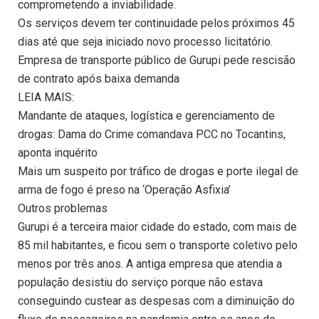
comprometendo a inviabilidade.
Os serviços devem ter continuidade pelos próximos 45
dias até que seja iniciado novo processo licitatório.
Empresa de transporte público de Gurupi pede rescisão
de contrato após baixa demanda
LEIA MAIS:
Mandante de ataques, logística e gerenciamento de
drogas: Dama do Crime comandava PCC no Tocantins,
aponta inquérito
Mais um suspeito por tráfico de drogas e porte ilegal de
arma de fogo é preso na ‘Operação Asfixia’
Outros problemas
Gurupi é a terceira maior cidade do estado, com mais de
85 mil habitantes, e ficou sem o transporte coletivo pelo
menos por três anos. A antiga empresa que atendia a
população desistiu do serviço porque não estava
conseguindo custear as despesas com a diminuição do