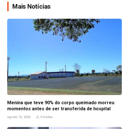
Mais Notícias
Menina que teve 90% do corpo queimado morreu
momentos antes de ser transferida de hospital
agosto 10, 2026
0
Visitas