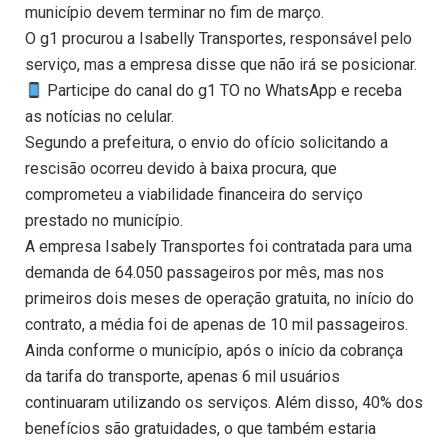
município devem terminar no fim de março.
O g1 procurou a Isabelly Transportes, responsável pelo
serviço, mas a empresa disse que não irá se posicionar.
Participe do canal do g1 TO no WhatsApp e receba
as notícias no celular.
Segundo a prefeitura, o envio do ofício solicitando a
rescisão ocorreu devido à baixa procura, que
comprometeu a viabilidade financeira do serviço
prestado no município.
A empresa Isabely Transportes foi contratada para uma
demanda de 64.050 passageiros por mês, mas nos
primeiros dois meses de operação gratuita, no início do
contrato, a média foi de apenas de 10 mil passageiros.
Ainda conforme o município, após o início da cobrança
da tarifa do transporte, apenas 6 mil usuários
continuaram utilizando os serviços. Além disso, 40% dos
benefícios são gratuidades, o que também estaria