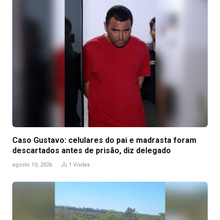
Caso Gustavo: celulares do pai e madrasta foram
descartados antes de prisão, diz delegado
agosto 10, 2026
1
Visitas