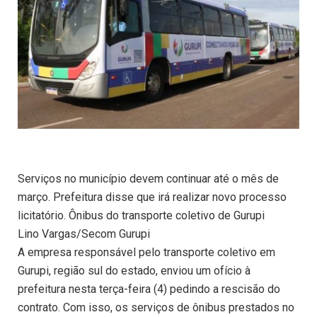
Serviços no município devem continuar até o mês de
março. Prefeitura disse que irá realizar novo processo
licitatório. Ônibus do transporte coletivo de Gurupi
Lino Vargas/Secom Gurupi
A empresa responsável pelo transporte coletivo em
Gurupi, região sul do estado, enviou um ofício à
prefeitura nesta terça-feira (4) pedindo a rescisão do
contrato. Com isso, os serviços de ônibus prestados no