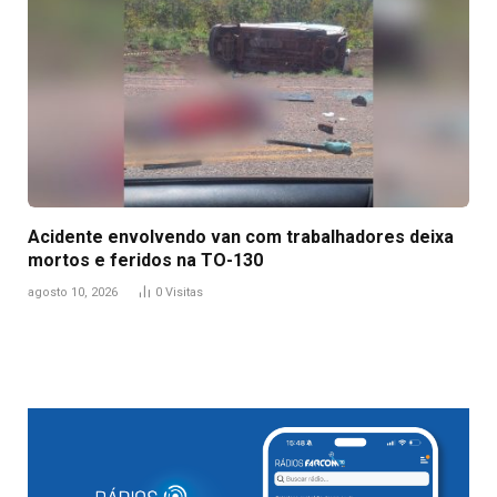
Acidente envolvendo van com trabalhadores deixa
mortos e feridos na TO-130
agosto 10, 2026
0
Visitas