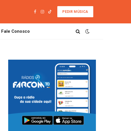
PEDIR MÚSICA
Facebook
Instagram
TikTok
Fale Conosco