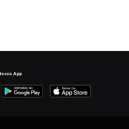
Nosso App