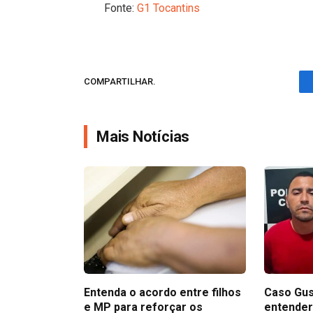
Fonte:
G1 Tocantins
COMPARTILHAR.
Mais Notícias
Entenda o acordo entre filhos
Caso Gus
e MP para reforçar os
entender