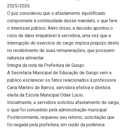
2025/2026.
O juiz considerou que o afastamento injustificado
compromete a continuidade desse mandato, o que fere
o interesse público. Além disso, a decisão apontou o
risco de dano irreparável à servidora, uma vez que a
interrupção do exercício do cargo implica prejuízo direto
no recebimento de suas remunerações, que possuem
natureza alimentar.
Íntegra da nota da Prefeitura de Gurupi
A Secretaria Municipal de Educação de Gurupi vem a
público esclarecer os fatos relacionados à professora
Carla Martins de Barros, servidora efetiva e diretora
eleita da Escola Municipal Odair Lúcio.
Inicialmente, a servidora solicitou afastamento do cargo,
o qual foi concedido pela administração municipal.
Posteriormente, requereu seu retorno, solicitação que
foi negada pela prefeitura, em razão da polêmica