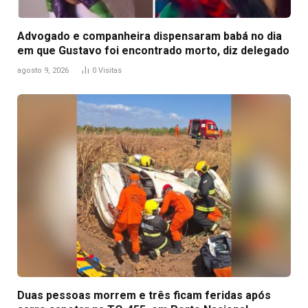
Advogado e companheira dispensaram babá no dia
em que Gustavo foi encontrado morto, diz delegado
agosto 9, 2026
0
Visitas
Duas pessoas morrem e três ficam feridas após