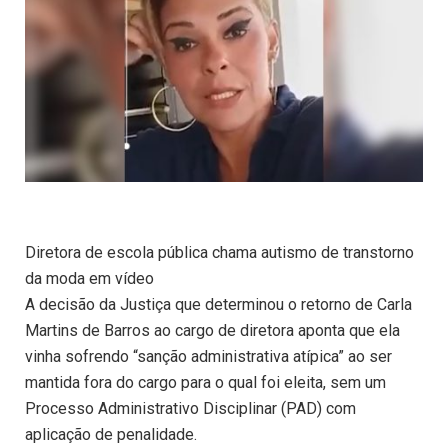
Diretora de escola pública chama autismo de transtorno
da moda em vídeo
A decisão da Justiça que determinou o retorno de Carla
Martins de Barros ao cargo de diretora aponta que ela
vinha sofrendo “sanção administrativa atípica” ao ser
mantida fora do cargo para o qual foi eleita, sem um
Processo Administrativo Disciplinar (PAD) com
aplicação de penalidade.