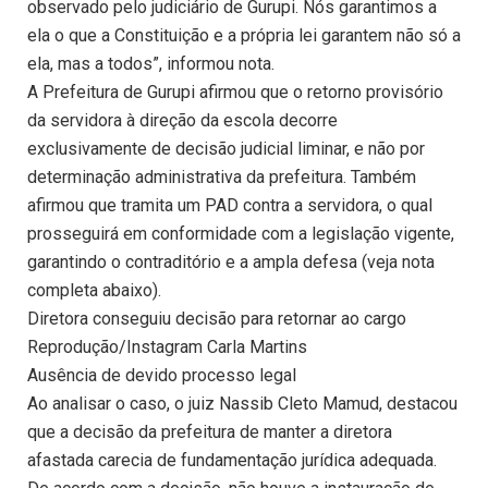
observado pelo judiciário de Gurupi. Nós garantimos a
ela o que a Constituição e a própria lei garantem não só a
ela, mas a todos”, informou nota.
A Prefeitura de Gurupi afirmou que o retorno provisório
da servidora à direção da escola decorre
exclusivamente de decisão judicial liminar, e não por
determinação administrativa da prefeitura. Também
afirmou que tramita um PAD contra a servidora, o qual
prosseguirá em conformidade com a legislação vigente,
garantindo o contraditório e a ampla defesa (veja nota
completa abaixo).
Diretora conseguiu decisão para retornar ao cargo
Reprodução/Instagram Carla Martins
Ausência de devido processo legal
Ao analisar o caso, o juiz Nassib Cleto Mamud, destacou
que a decisão da prefeitura de manter a diretora
afastada carecia de fundamentação jurídica adequada.