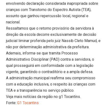
envolvendo declaração considerada inapropriada sobre
crianças com Transtorno do Espectro Autista (TEA),
assunto que ganhou repercussão local, regional e
nacional.
Ressaltamos que o retorno provisório da servidora à
direção da escola decorre exclusivamente de decisão
judicial liminar proferida pelo juiz Nassib Cleto Mamud, e
não por determinação administrativa da prefeitura.
Ademais, informa-se que tramita Processo
Administrativo Disciplinar (PAD) contra a servidora, o
qual prosseguirá em conformidade com a legislação
vigente, garantindo o contraditório e a ampla defesa.
A administração municipal reafirma seu compromisso
com a educação inclusiva, o respeito às crianças com
TEA e a transparência no serviço público.
Veja mais notícias da região no g1 Tocantins.
Fonte:
G1 Tocantins