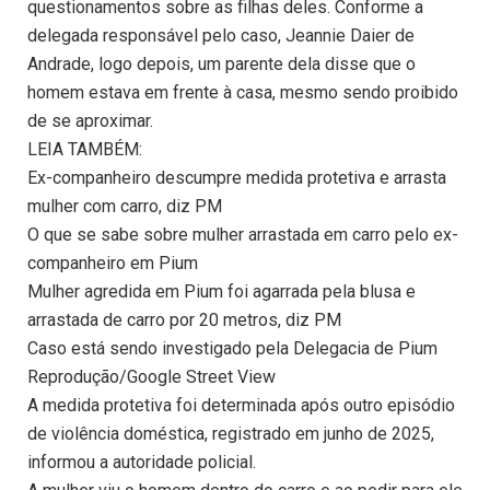
questionamentos sobre as filhas deles. Conforme a
delegada responsável pelo caso, Jeannie Daier de
Andrade, logo depois, um parente dela disse que o
homem estava em frente à casa, mesmo sendo proibido
de se aproximar.
LEIA TAMBÉM:
Ex-companheiro descumpre medida protetiva e arrasta
mulher com carro, diz PM
O que se sabe sobre mulher arrastada em carro pelo ex-
companheiro em Pium
Mulher agredida em Pium foi agarrada pela blusa e
arrastada de carro por 20 metros, diz PM
Caso está sendo investigado pela Delegacia de Pium
Reprodução/Google Street View
A medida protetiva foi determinada após outro episódio
de violência doméstica, registrado em junho de 2025,
informou a autoridade policial.