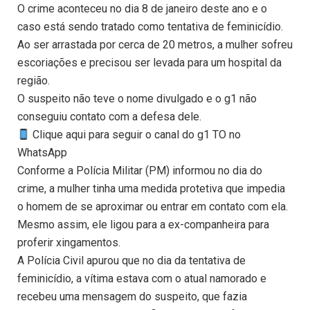
O crime aconteceu no dia 8 de janeiro deste ano e o
caso está sendo tratado como tentativa de feminicídio.
Ao ser arrastada por cerca de 20 metros, a mulher sofreu
escoriações e precisou ser levada para um hospital da
região.
O suspeito não teve o nome divulgado e o g1 não
conseguiu contato com a defesa dele.
Clique aqui para seguir o canal do g1 TO no
WhatsApp
Conforme a Polícia Militar (PM) informou no dia do
crime, a mulher tinha uma medida protetiva que impedia
o homem de se aproximar ou entrar em contato com ela.
Mesmo assim, ele ligou para a ex-companheira para
proferir xingamentos.
A Polícia Civil apurou que no dia da tentativa de
feminicídio, a vítima estava com o atual namorado e
recebeu uma mensagem do suspeito, que fazia