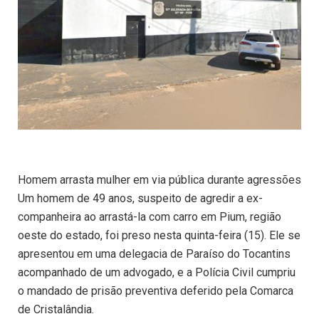
Homem arrasta mulher em via pública durante agressões
Um homem de 49 anos, suspeito de agredir a ex-
companheira ao arrastá-la com carro em Pium, região
oeste do estado, foi preso nesta quinta-feira (15). Ele se
apresentou em uma delegacia de Paraíso do Tocantins
acompanhado de um advogado, e a Polícia Civil cumpriu
o mandado de prisão preventiva deferido pela Comarca
de Cristalândia.