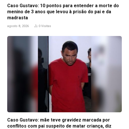
Caso Gustavo: 10 pontos para entender a morte do
menino de 3 anos que levou à prisão do pai e da
madrasta
agosto 8, 2026
0
Visitas
Caso Gustavo: mãe teve gravidez marcada por
conflitos com pai suspeito de matar criança, diz