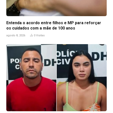
Entenda o acordo entre filhos e MP para reforçar
os cuidados com a mãe de 100 anos
agosto 8, 2026
0
Visitas