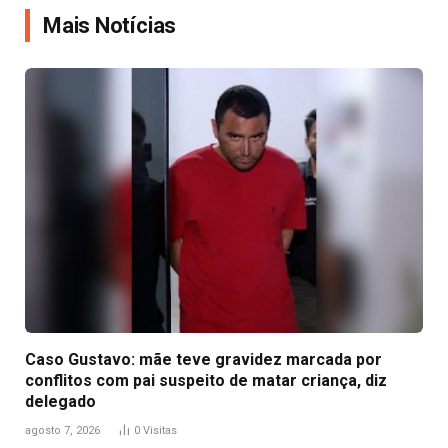
Mais Notícias
Caso Gustavo: mãe teve gravidez marcada por
conflitos com pai suspeito de matar criança, diz
delegado
agosto 7, 2026
0
Visitas