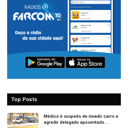
Top Posts
Médico é suspeito de invadir carro e
agredir delegado aposentado