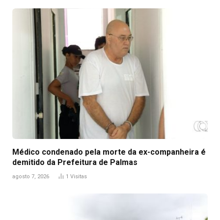
Médico condenado pela morte da ex-companheira é
demitido da Prefeitura de Palmas
agosto 7, 2026
1
Visitas