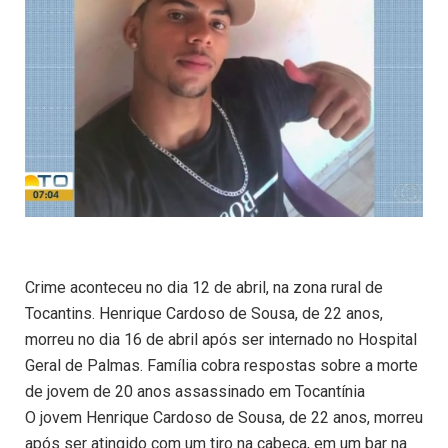
Crime aconteceu no dia 12 de abril, na zona rural de
Tocantins. Henrique Cardoso de Sousa, de 22 anos,
morreu no dia 16 de abril após ser internado no Hospital
Geral de Palmas. Família cobra respostas sobre a morte
de jovem de 20 anos assassinado em Tocantínia
O jovem Henrique Cardoso de Sousa, de 22 anos, morreu
após ser atingido com um tiro na cabeça, em um bar na