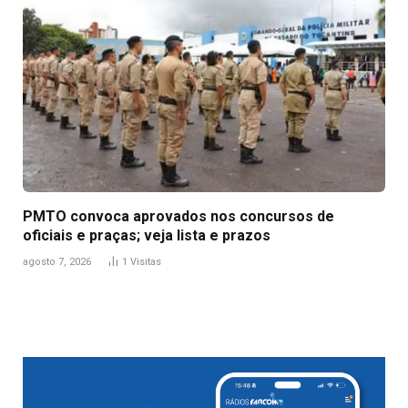
PMTO convoca aprovados nos concursos de
oficiais e praças; veja lista e prazos
agosto 7, 2026
1
Visitas