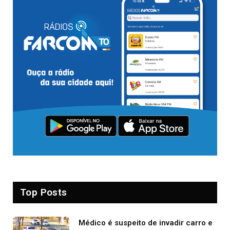
Top Posts
Médico é suspeito de invadir carro e