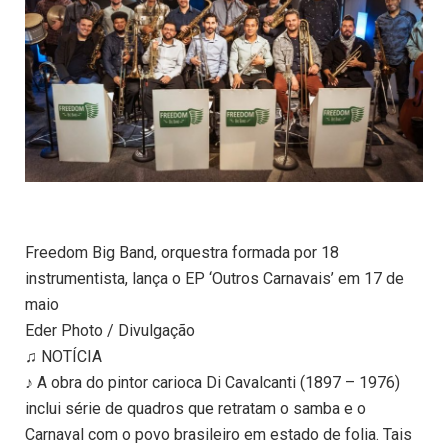
Freedom Big Band, orquestra formada por 18
instrumentista, lança o EP ‘Outros Carnavais’ em 17 de
maio
Eder Photo / Divulgação
♫ NOTÍCIA
♪ A obra do pintor carioca Di Cavalcanti (1897 – 1976)
inclui série de quadros que retratam o samba e o
Carnaval com o povo brasileiro em estado de folia. Tais