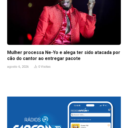
Mulher processa Ne-Yo e alega ter sido atacada por
cão do cantor ao entregar pacote
agosto 6, 2026
0
Visitas