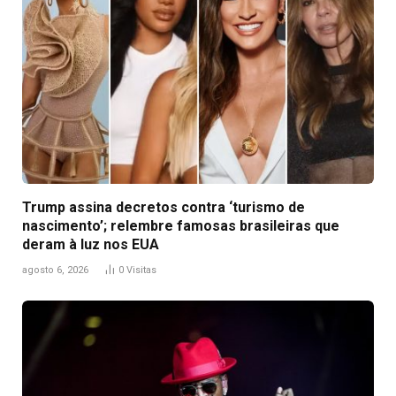
Trump assina decretos contra ‘turismo de
nascimento’; relembre famosas brasileiras que
deram à luz nos EUA
agosto 6, 2026
0
Visitas