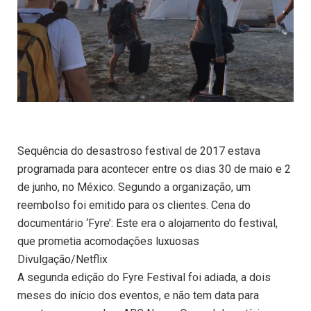
Sequência do desastroso festival de 2017 estava
programada para acontecer entre os dias 30 de maio e 2
de junho, no México. Segundo a organização, um
reembolso foi emitido para os clientes. Cena do
documentário ‘Fyre’: Este era o alojamento do festival,
que prometia acomodações luxuosas
Divulgação/Netflix
A segunda edição do Fyre Festival foi adiada, a dois
meses do início dos eventos, e não tem data para