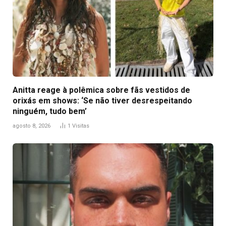
Anitta reage à polêmica sobre fãs vestidos de
orixás em shows: ‘Se não tiver desrespeitando
ninguém, tudo bem’
agosto 8, 2026
1
Visitas