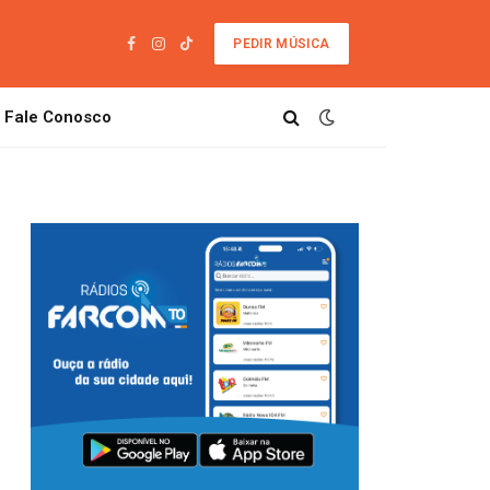
PEDIR MÚSICA
Facebook
Instagram
TikTok
Fale Conosco