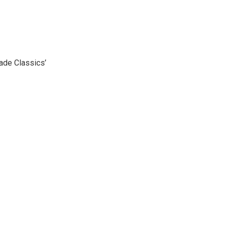
cade Classics’