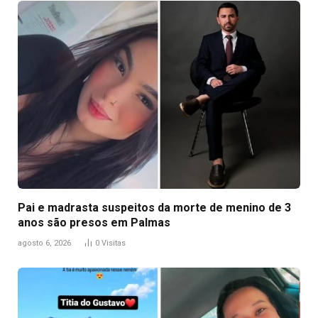
Pai e madrasta suspeitos da morte de menino de 3
anos são presos em Palmas
agosto 6, 2026
0
Visitas