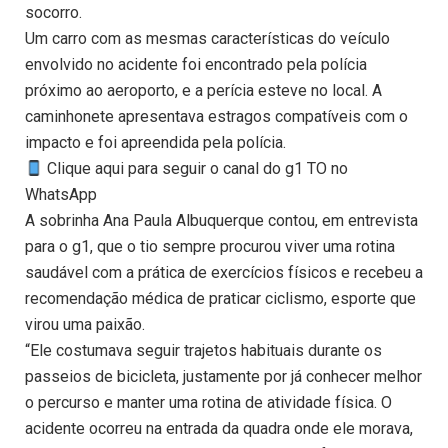
socorro.
Um carro com as mesmas características do veículo
envolvido no acidente foi encontrado pela polícia
próximo ao aeroporto, e a perícia esteve no local. A
caminhonete apresentava estragos compatíveis com o
impacto e foi apreendida pela polícia.
Clique aqui para seguir o canal do g1 TO no
WhatsApp
A sobrinha Ana Paula Albuquerque contou, em entrevista
para o g1, que o tio sempre procurou viver uma rotina
saudável com a prática de exercícios físicos e recebeu a
recomendação médica de praticar ciclismo, esporte que
virou uma paixão.
“Ele costumava seguir trajetos habituais durante os
passeios de bicicleta, justamente por já conhecer melhor
o percurso e manter uma rotina de atividade física. O
acidente ocorreu na entrada da quadra onde ele morava,