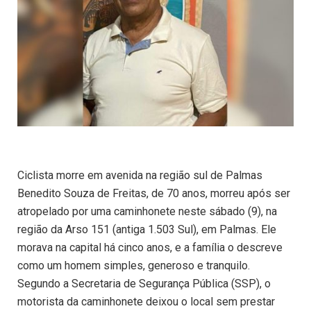
Ciclista morre em avenida na região sul de Palmas
Benedito Souza de Freitas, de 70 anos, morreu após ser
atropelado por uma caminhonete neste sábado (9), na
região da Arso 151 (antiga 1.503 Sul), em Palmas. Ele
morava na capital há cinco anos, e a família o descreve
como um homem simples, generoso e tranquilo.
Segundo a Secretaria de Segurança Pública (SSP), o
motorista da caminhonete deixou o local sem prestar