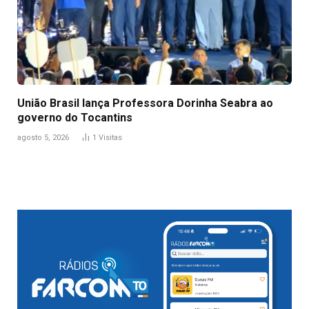
União Brasil lança Professora Dorinha Seabra ao
governo do Tocantins
agosto 5, 2026
1
Visitas