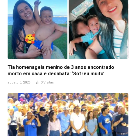
Tia homenageia menino de 3 anos encontrado
morto em casa e desabafa: ‘Sofreu muito’
agosto 6, 2026
0
Visitas