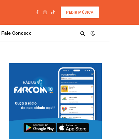
PEDIR MÚSICA
Facebook
Instagram
TikTok
Fale Conosco