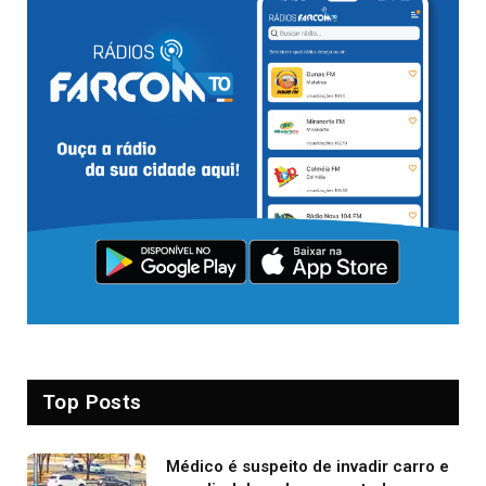
Top Posts
Médico é suspeito de invadir carro e