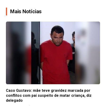
Link
Mais Notícias
Caso Gustavo: mãe teve gravidez marcada por
conflitos com pai suspeito de matar criança, diz
delegado