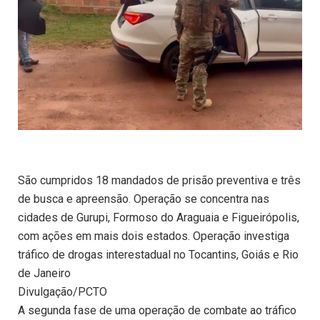
São cumpridos 18 mandados de prisão preventiva e três
de busca e apreensão. Operação se concentra nas
cidades de Gurupi, Formoso do Araguaia e Figueirópolis,
com ações em mais dois estados. Operação investiga
tráfico de drogas interestadual no Tocantins, Goiás e Rio
de Janeiro
Divulgação/PCTO
A segunda fase de uma operação de combate ao tráfico