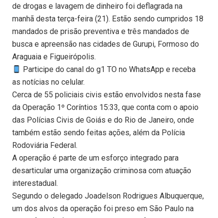
de drogas e lavagem de dinheiro foi deflagrada na
manhã desta terça-feira (21). Estão sendo cumpridos 18
mandados de prisão preventiva e três mandados de
busca e apreensão nas cidades de Gurupi, Formoso do
Araguaia e Figueirópolis.
Participe do canal do g1 TO no WhatsApp e receba
as notícias no celular.
Cerca de 55 policiais civis estão envolvidos nesta fase
da Operação 1º Coríntios 15:33, que conta com o apoio
das Polícias Civis de Goiás e do Rio de Janeiro, onde
também estão sendo feitas ações, além da Polícia
Rodoviária Federal.
A operação é parte de um esforço integrado para
desarticular uma organização criminosa com atuação
interestadual.
Segundo o delegado Joadelson Rodrigues Albuquerque,
um dos alvos da operação foi preso em São Paulo na