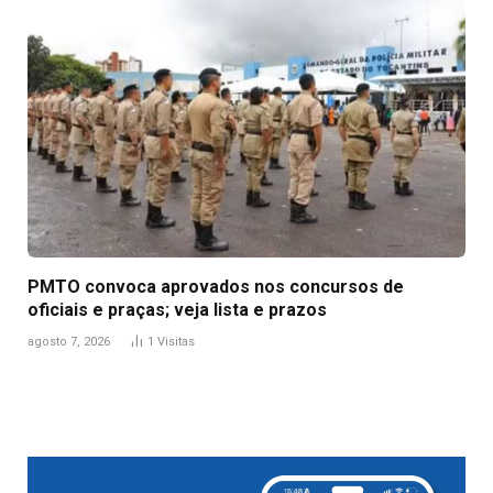
PMTO convoca aprovados nos concursos de
oficiais e praças; veja lista e prazos
agosto 7, 2026
1
Visitas