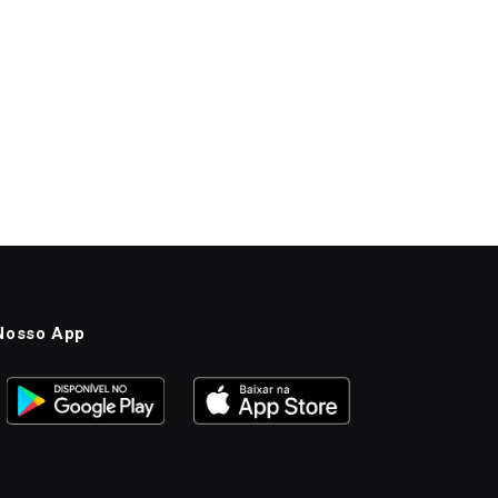
Nosso App