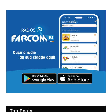
Top Posts