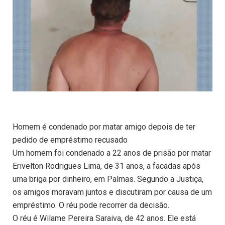
Homem é condenado por matar amigo depois de ter
pedido de empréstimo recusado
Um homem foi condenado a 22 anos de prisão por matar
Erivelton Rodrigues Lima, de 31 anos, a facadas após
uma briga por dinheiro, em Palmas. Segundo a Justiça,
os amigos moravam juntos e discutiram por causa de um
empréstimo. O réu pode recorrer da decisão.
O réu é Wilame Pereira Saraiva, de 42 anos. Ele está