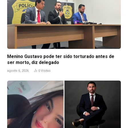
Menino Gustavo pode ter sido torturado antes de
ser morto, diz delegado
agosto 6, 2026
0
Visitas