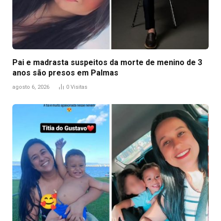
Pai e madrasta suspeitos da morte de menino de 3
anos são presos em Palmas
agosto 6, 2026
0
Visitas