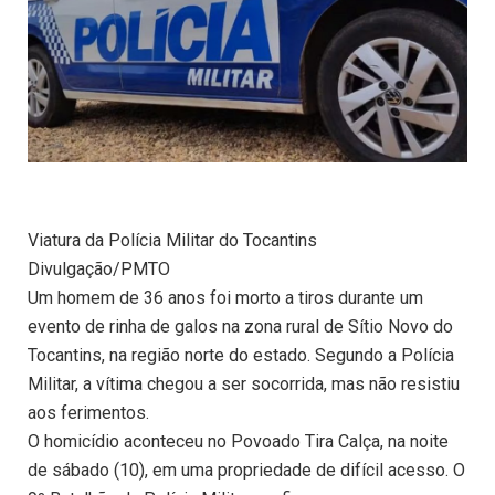
Viatura da Polícia Militar do Tocantins
Divulgação/PMTO
Um homem de 36 anos foi morto a tiros durante um
evento de rinha de galos na zona rural de Sítio Novo do
Tocantins, na região norte do estado. Segundo a Polícia
Militar, a vítima chegou a ser socorrida, mas não resistiu
aos ferimentos.
O homicídio aconteceu no Povoado Tira Calça, na noite
de sábado (10), em uma propriedade de difícil acesso. O