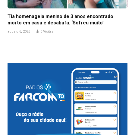
Tia homenageia menino de 3 anos encontrado
morto em casa e desabafa: ‘Sofreu muito’
agosto 6, 2026
0
Visitas