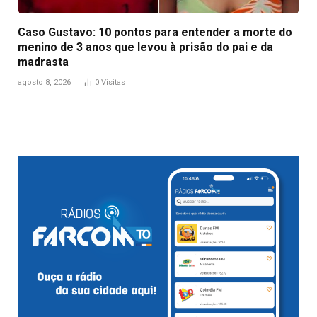
Caso Gustavo: 10 pontos para entender a morte do
menino de 3 anos que levou à prisão do pai e da
madrasta
agosto 8, 2026
0
Visitas