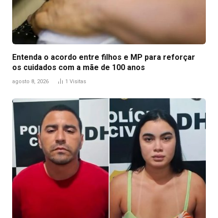
Entenda o acordo entre filhos e MP para reforçar
os cuidados com a mãe de 100 anos
agosto 8, 2026
1
Visitas