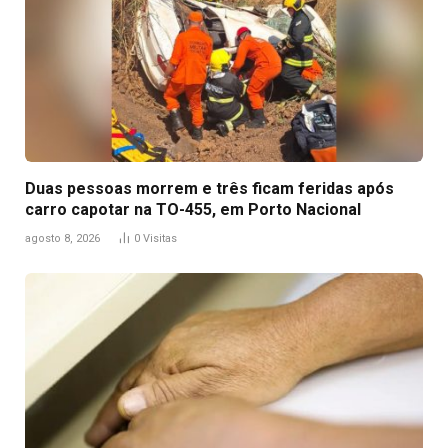
Duas pessoas morrem e três ficam feridas após
carro capotar na TO-455, em Porto Nacional
agosto 8, 2026
0
Visitas