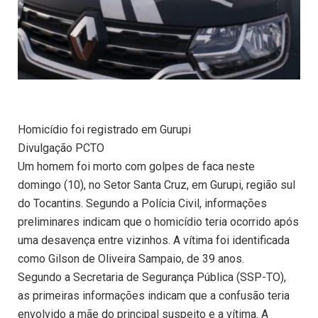
Homicídio foi registrado em Gurupi
Divulgação PCTO
Um homem foi morto com golpes de faca neste
domingo (10), no Setor Santa Cruz, em Gurupi, região sul
do Tocantins. Segundo a Polícia Civil, informações
preliminares indicam que o homicídio teria ocorrido após
uma desavença entre vizinhos. A vítima foi identificada
como Gilson de Oliveira Sampaio, de 39 anos.
Segundo a Secretaria de Segurança Pública (SSP-TO),
as primeiras informações indicam que a confusão teria
envolvido a mãe do principal suspeito e a vítima. A