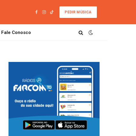
PEDIR MÚSICA
Facebook
Instagram
TikTok
Fale Conosco