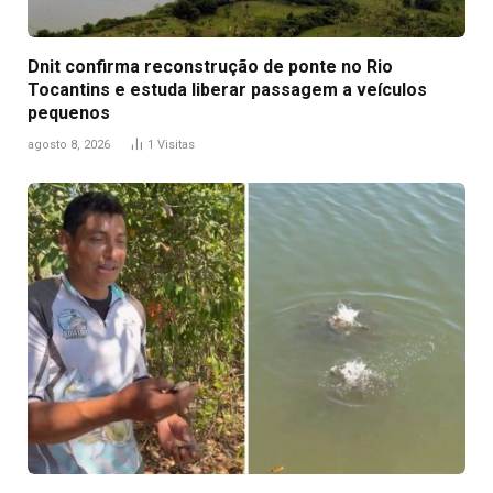
Dnit confirma reconstrução de ponte no Rio
Tocantins e estuda liberar passagem a veículos
pequenos
agosto 8, 2026
1
Visitas