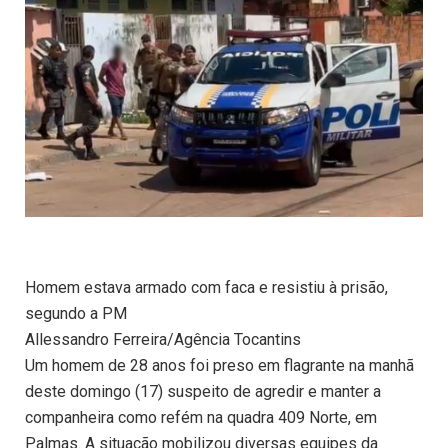
Homem estava armado com faca e resistiu à prisão,
segundo a PM
Allessandro Ferreira/Agência Tocantins
Um homem de 28 anos foi preso em flagrante na manhã
deste domingo (17) suspeito de agredir e manter a
companheira como refém na quadra 409 Norte, em
Palmas. A situação mobilizou diversas equipes da