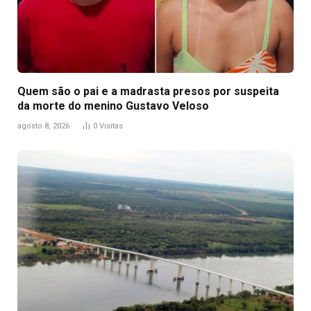
Quem são o pai e a madrasta presos por suspeita
da morte do menino Gustavo Veloso
agosto 8, 2026
0
Visitas