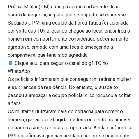
Polícia Militar (PM) e exigiu aproximadamente duas
horas de negociação para que o suspeito se rendesse.
Segundo a PM, uma equipe da Força Tática foi acionada
por volta das 10h e, quando chegou ao local, encontrou o
homem em comportamento considerado extremamente
agressivo, armado com uma faca e ameaçando a
companheira, que teria sido agredida.
Clique aqui para seguir o canal do g1 TO no
WhatsApp
Os policiais informaram que conseguiram retirar a mulher
e as crianças da residência. No entanto, o suspeito
passou a ameaçar a equipe policial e se recusou a soltar
a faca.
Os militares utilizaram bala de borracha para conter o
homem, que ao ser atingido, se trancou dentro do imóvel
e passou a ameaçar tirar a própria vida. Ainda conforme a
PM, ele afirmava que não aceitaria ser preso novamente.