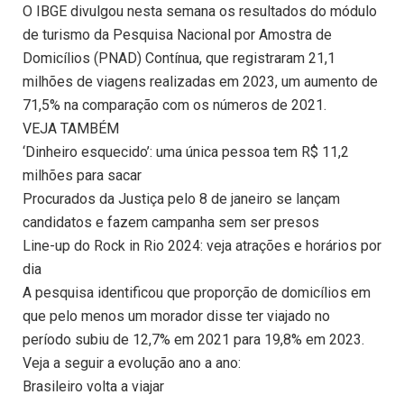
O IBGE divulgou nesta semana os resultados do módulo
de turismo da Pesquisa Nacional por Amostra de
Domicílios (PNAD) Contínua, que registraram 21,1
milhões de viagens realizadas em 2023, um aumento de
71,5% na comparação com os números de 2021.
VEJA TAMBÉM
‘Dinheiro esquecido’: uma única pessoa tem R$ 11,2
milhões para sacar
Procurados da Justiça pelo 8 de janeiro se lançam
candidatos e fazem campanha sem ser presos
Line-up do Rock in Rio 2024: veja atrações e horários por
dia
A pesquisa identificou que proporção de domicílios em
que pelo menos um morador disse ter viajado no
período subiu de 12,7% em 2021 para 19,8% em 2023.
Veja a seguir a evolução ano a ano:
Brasileiro volta a viajar