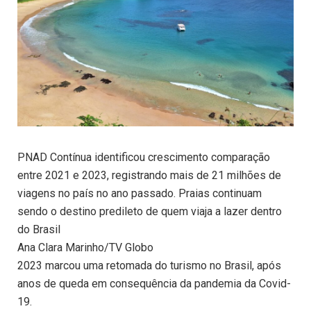
PNAD Contínua identificou crescimento comparação
entre 2021 e 2023, registrando mais de 21 milhões de
viagens no país no ano passado. Praias continuam
sendo o destino predileto de quem viaja a lazer dentro
do Brasil
Ana Clara Marinho/TV Globo
2023 marcou uma retomada do turismo no Brasil, após
anos de queda em consequência da pandemia da Covid-
19.