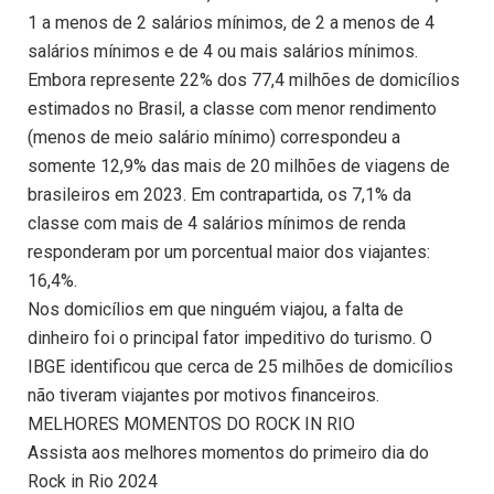
1 a menos de 2 salários mínimos, de 2 a menos de 4
salários mínimos e de 4 ou mais salários mínimos.
Embora represente 22% dos 77,4 milhões de domicílios
estimados no Brasil, a classe com menor rendimento
(menos de meio salário mínimo) correspondeu a
somente 12,9% das mais de 20 milhões de viagens de
brasileiros em 2023. Em contrapartida, os 7,1% da
classe com mais de 4 salários mínimos de renda
responderam por um porcentual maior dos viajantes:
16,4%.
Nos domicílios em que ninguém viajou, a falta de
dinheiro foi o principal fator impeditivo do turismo. O
IBGE identificou que cerca de 25 milhões de domicílios
não tiveram viajantes por motivos financeiros.
MELHORES MOMENTOS DO ROCK IN RIO
Assista aos melhores momentos do primeiro dia do
Rock in Rio 2024