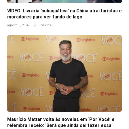
VÍDEO: Livraria ‘subaquática’ na China atrai turistas e
moradores para ver fundo de lago
agosto 6, 2026
0
Visitas
Maurício Mattar volta às novelas em ‘Por Você’ e
relembra receio: ‘Será que ainda sei fazer essa