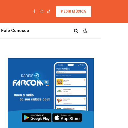
PEDIR MÚSICA
Facebook
Instagram
TikTok
Fale Conosco