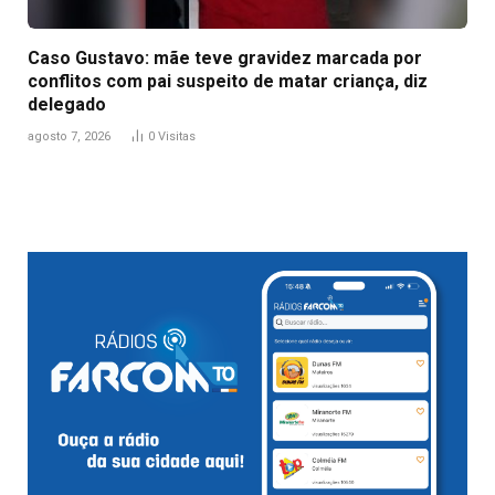
Caso Gustavo: mãe teve gravidez marcada por
conflitos com pai suspeito de matar criança, diz
delegado
agosto 7, 2026
0
Visitas