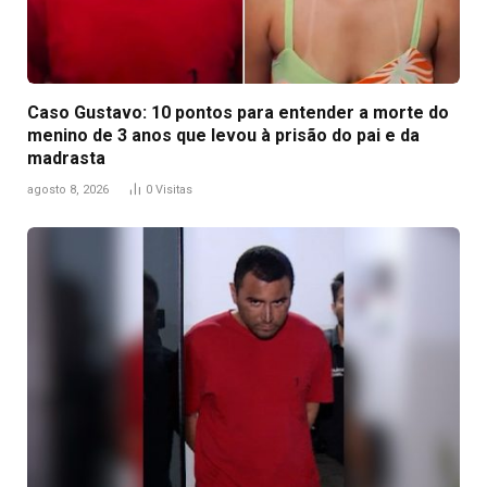
Caso Gustavo: 10 pontos para entender a morte do
menino de 3 anos que levou à prisão do pai e da
madrasta
agosto 8, 2026
0
Visitas