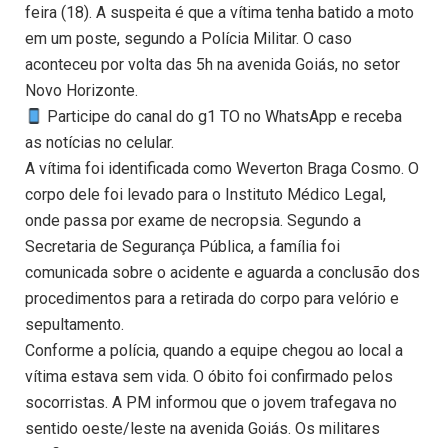
feira (18). A suspeita é que a vítima tenha batido a moto
em um poste, segundo a Polícia Militar. O caso
aconteceu por volta das 5h na avenida Goiás, no setor
Novo Horizonte.
Participe do canal do g1 TO no WhatsApp e receba
as notícias no celular.
A vítima foi identificada como Weverton Braga Cosmo. O
corpo dele foi levado para o Instituto Médico Legal,
onde passa por exame de necropsia. Segundo a
Secretaria de Segurança Pública, a família foi
comunicada sobre o acidente e aguarda a conclusão dos
procedimentos para a retirada do corpo para velório e
sepultamento.
Conforme a polícia, quando a equipe chegou ao local a
vítima estava sem vida. O óbito foi confirmado pelos
socorristas. A PM informou que o jovem trafegava no
sentido oeste/leste na avenida Goiás. Os militares