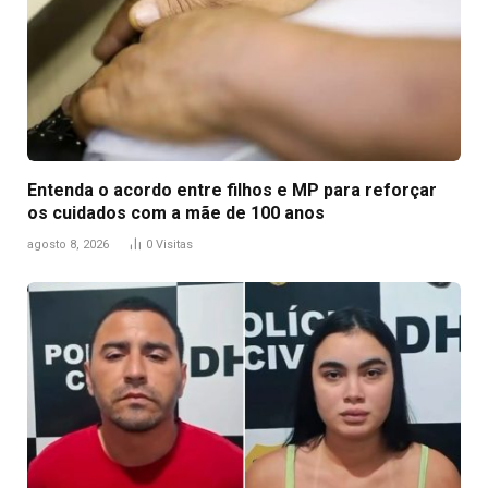
Entenda o acordo entre filhos e MP para reforçar
os cuidados com a mãe de 100 anos
agosto 8, 2026
0
Visitas