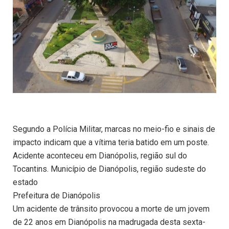
Segundo a Polícia Militar, marcas no meio-fio e sinais de
impacto indicam que a vítima teria batido em um poste.
Acidente aconteceu em Dianópolis, região sul do
Tocantins. Município de Dianópolis, região sudeste do
estado
Prefeitura de Dianópolis
Um acidente de trânsito provocou a morte de um jovem
de 22 anos em Dianópolis na madrugada desta sexta-