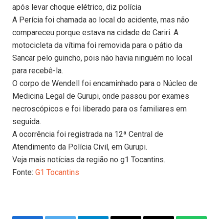
após levar choque elétrico, diz polícia
A Perícia foi chamada ao local do acidente, mas não
compareceu porque estava na cidade de Cariri. A
motocicleta da vítima foi removida para o pátio da
Sancar pelo guincho, pois não havia ninguém no local
para recebê-la.
O corpo de Wendell foi encaminhado para o Núcleo de
Medicina Legal de Gurupi, onde passou por exames
necroscópicos e foi liberado para os familiares em
seguida.
A ocorrência foi registrada na 12ª Central de
Atendimento da Polícia Civil, em Gurupi.
Veja mais notícias da região no g1 Tocantins.
Fonte:
G1 Tocantins