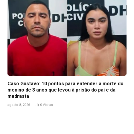
Caso Gustavo: 10 pontos para entender a morte do
menino de 3 anos que levou à prisão do pai e da
madrasta
agosto 8, 2026
0
Visitas