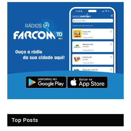
Top Posts