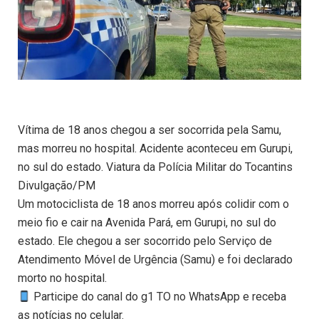
Vítima de 18 anos chegou a ser socorrida pela Samu,
mas morreu no hospital. Acidente aconteceu em Gurupi,
no sul do estado. Viatura da Polícia Militar do Tocantins
Divulgação/PM
Um motociclista de 18 anos morreu após colidir com o
meio fio e cair na Avenida Pará, em Gurupi, no sul do
estado. Ele chegou a ser socorrido pelo Serviço de
Atendimento Móvel de Urgência (Samu) e foi declarado
morto no hospital.
Participe do canal do g1 TO no WhatsApp e receba
as notícias no celular.