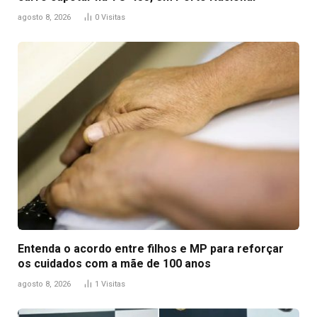
agosto 8, 2026
0
Visitas
Entenda o acordo entre filhos e MP para reforçar
os cuidados com a mãe de 100 anos
agosto 8, 2026
1
Visitas