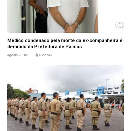
Médico condenado pela morte da ex-companheira é
demitido da Prefeitura de Palmas
agosto 7, 2026
0
Visitas