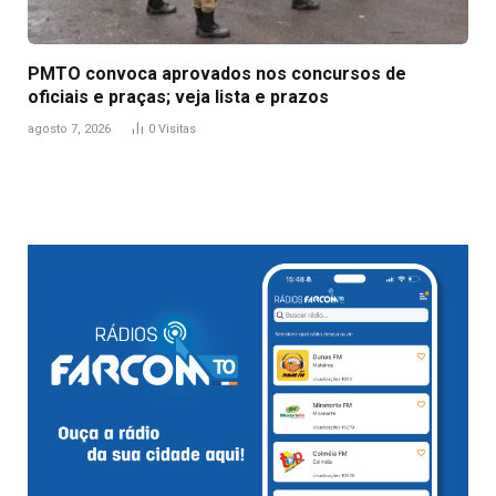
PMTO convoca aprovados nos concursos de
oficiais e praças; veja lista e prazos
agosto 7, 2026
0
Visitas