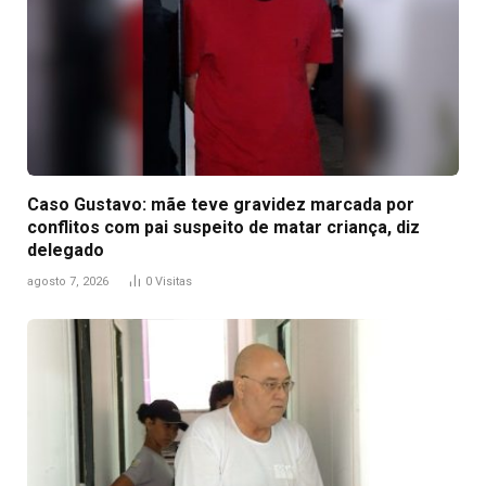
Caso Gustavo: mãe teve gravidez marcada por
conflitos com pai suspeito de matar criança, diz
delegado
agosto 7, 2026
0
Visitas