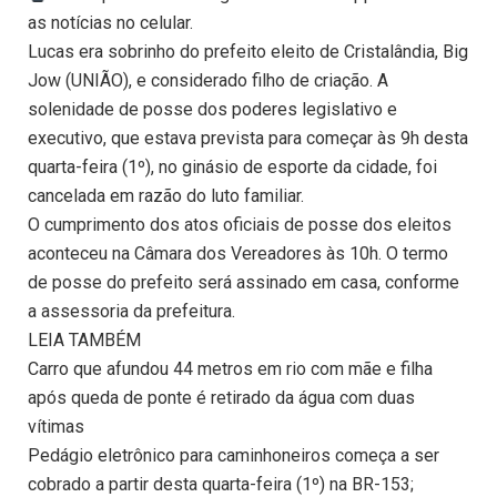
as notícias no celular.
Lucas era sobrinho do prefeito eleito de Cristalândia, Big
Jow (UNIÃO), e considerado filho de criação. A
solenidade de posse dos poderes legislativo e
executivo, que estava prevista para começar às 9h desta
quarta-feira (1º), no ginásio de esporte da cidade, foi
cancelada em razão do luto familiar.
O cumprimento dos atos oficiais de posse dos eleitos
aconteceu na Câmara dos Vereadores às 10h. O termo
de posse do prefeito será assinado em casa, conforme
a assessoria da prefeitura.
LEIA TAMBÉM
Carro que afundou 44 metros em rio com mãe e filha
após queda de ponte é retirado da água com duas
vítimas
Pedágio eletrônico para caminhoneiros começa a ser
cobrado a partir desta quarta-feira (1º) na BR-153;