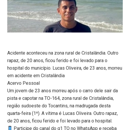
Acidente aconteceu na zona rural de Cristalândia. Outro
rapaz, de 20 anos, ficou ferido e foi levado para o
hospital do município. Lucas Oliveira, de 23 anos, morreu
em acidente em Cristalândia
Acervo Pessoal
Um jovem de 23 anos morreu após o carro dele sair da
pista e capotar na TO-164, zona rural de Cristalândia,
região sudoeste do Tocantins, na madrugada desta
quarta-feira (1º). A vítima é Lucas Oliveira. Outro rapaz,
de 20 anos, ficou ferido e foi levado para o hospital.
Participe do canal do g1 TO no WhatsApp e receba