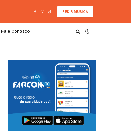
PEDIR MÚSICA
Facebook
Instagram
TikTok
Fale Conosco