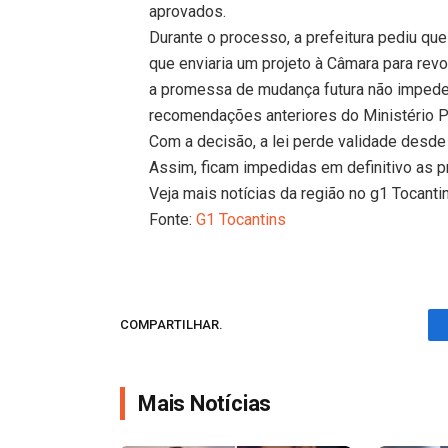
aprovados.
Durante o processo, a prefeitura pediu qu
que enviaria um projeto à Câmara para revo
a promessa de mudança futura não impede
recomendações anteriores do Ministério P
Com a decisão, a lei perde validade desde 
Assim, ficam impedidas em definitivo as 
Veja mais notícias da região no g1 Tocanti
Fonte:
G1 Tocantins
COMPARTILHAR.
Mais Notícias