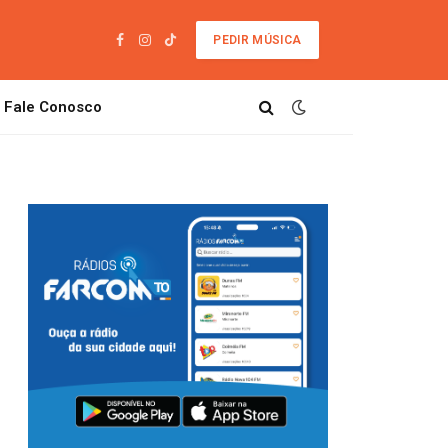
PEDIR MÚSICA
Facebook
Instagram
TikTok
Fale Conosco