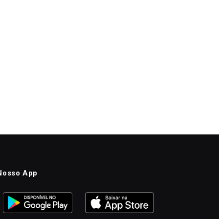
Nosso App