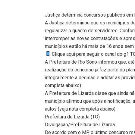
Justiça determina concursos públicos em 
A Justiça determinou que os municípios de
regularizar o quadro de servidores. Confo
interromper as novas contratações e apres
municípios estão há mais de 16 anos sem 
Clique aqui para seguir o canal do g1 
A Prefeitura de Rio Sono informou que, até
realização do concurso já faz parte do plan
integralmente a decisão e adotar as providê
completa abaixo).
A Prefeitura de Lizarda disse que ainda nã
município afirmou que após a notificação, a
autos (veja nota completa abaixo).
Prefeitura de Lizarda (TO)
Divulgação/Prefeitura de Lizarda
De acordo com o MP, o último concurso re