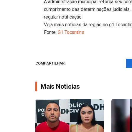
A administração municipal reforça seu com
cumprimento das determinações judiciais,
regular notificação.
Veja mais notícias da região no g1 Tocanti
Fonte:
G1 Tocantins
COMPARTILHAR.
Mais Notícias