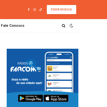
PEDIR MÚSICA
Facebook
Instagram
TikTok
Fale Conosco