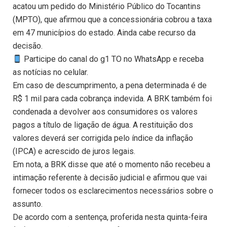
acatou um pedido do Ministério Público do Tocantins
(MPTO), que afirmou que a concessionária cobrou a taxa
em 47 municípios do estado. Ainda cabe recurso da
decisão.
Participe do canal do g1 TO no WhatsApp e receba
as notícias no celular.
Em caso de descumprimento, a pena determinada é de
R$ 1 mil para cada cobrança indevida. A BRK também foi
condenada a devolver aos consumidores os valores
pagos a título de ligação de água. A restituição dos
valores deverá ser corrigida pelo índice da inflação
(IPCA) e acrescido de juros legais.
Em nota, a BRK disse que até o momento não recebeu a
intimação referente à decisão judicial e afirmou que vai
fornecer todos os esclarecimentos necessários sobre o
assunto.
De acordo com a sentença, proferida nesta quinta-feira