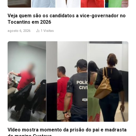
Veja quem são os candidatos a vice-governador no
Tocantins em 2026
agosto 6, 2026
1
Visitas
Vídeo mostra momento da prisão do pai e madrasta