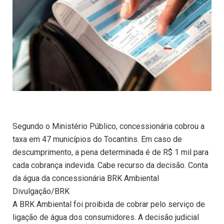
Segundo o Ministério Público, concessionária cobrou a
taxa em 47 municípios do Tocantins. Em caso de
descumprimento, a pena determinada é de R$ 1 mil para
cada cobrança indevida. Cabe recurso da decisão. Conta
da água da concessionária BRK Ambiental
Divulgação/BRK
A BRK Ambiental foi proibida de cobrar pelo serviço de
ligação de água dos consumidores. A decisão judicial