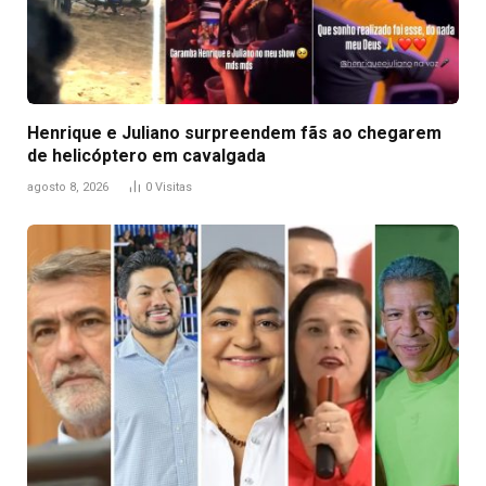
Henrique e Juliano surpreendem fãs ao chegarem
de helicóptero em cavalgada
agosto 8, 2026
0
Visitas