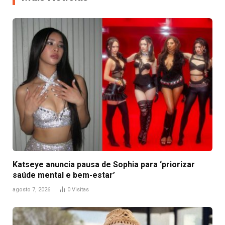
Katseye anuncia pausa de Sophia para ‘priorizar
saúde mental e bem-estar’
agosto 7, 2026
0
Visitas