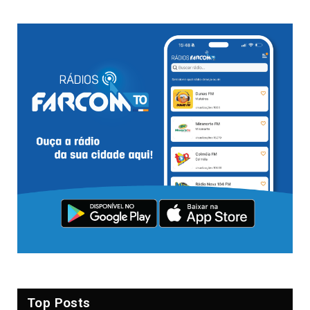
Top Posts