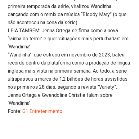
primeira temporada da série, viralizou Wandinha
dançando com o remix da música “Bloody Mary” (o que
não aconteceu na cena da série).
LEIA TAMBÉM: Jenna Ortega se firma como a nova
‘rainha do terror’ e quer ‘situações mais perturbadas’ em
‘Wandinha’
“Wandinha”, que estreou em novembro de 2023, bateu
recorde dentro da plataforma como a produção de língua
inglesa mais vista na primeira semana. Ao todo, a série
ultrapassou a marca de 1,2 bilhões de horas assistidas
nos primeiros 28 dias, segundo a revista “Variety”.
Jenna Ortega e Gwendoline Christie falam sobre
‘Wandinha’
Fonte:
G1 Entretenimento