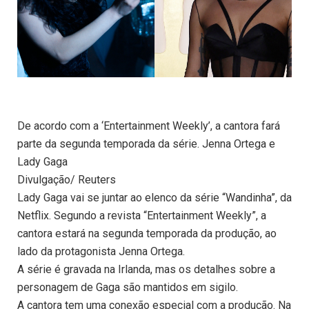
De acordo com a ‘Entertainment Weekly’, a cantora fará
parte da segunda temporada da série. Jenna Ortega e
Lady Gaga
Divulgação/ Reuters
Lady Gaga vai se juntar ao elenco da série “Wandinha”, da
Netflix. Segundo a revista “Entertainment Weekly”, a
cantora estará na segunda temporada da produção, ao
lado da protagonista Jenna Ortega.
A série é gravada na Irlanda, mas os detalhes sobre a
personagem de Gaga são mantidos em sigilo.
A cantora tem uma conexão especial com a produção. Na