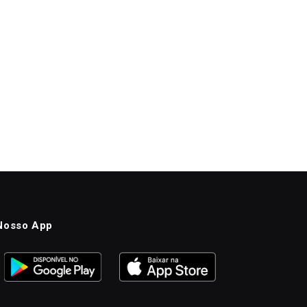
Nosso App