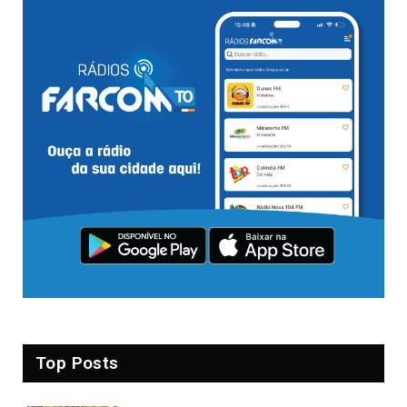
Top Posts