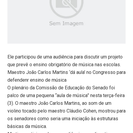
Ele participou de uma audiência para discutir um projeto
que prevê o ensino obrigatório de música nas escolas.
Maestro João Carlos Martins ‘dá aula’ no Congresso para
defendenr ensino de música
O plenário da Comissão de Educação do Senado foi
palco de uma pequena “aula de música” nesta terça-feira
(3). O maestro João Carlos Martins, ao som de um
violino tocado pelo maestro Cláudio Cohen, mostrou para
os senadores como seria uma iniciação às estruturas
básicas da música.