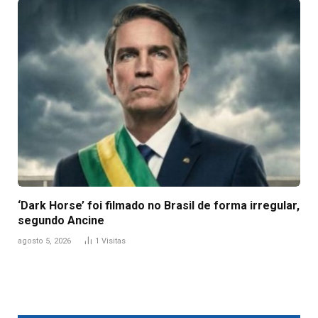
‘Dark Horse’ foi filmado no Brasil de forma irregular,
segundo Ancine
agosto 5, 2026
1
Visitas