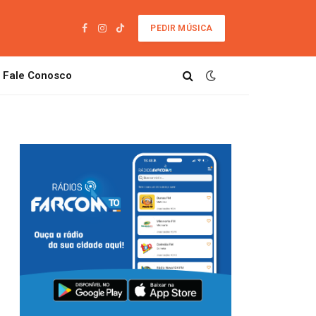
PEDIR MÚSICA
Facebook
Instagram
TikTok
Fale Conosco