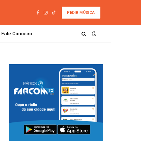
PEDIR MÚSICA
Facebook
Instagram
TikTok
Fale Conosco