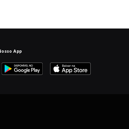
Nosso App