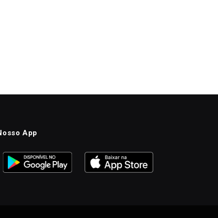
Nosso App