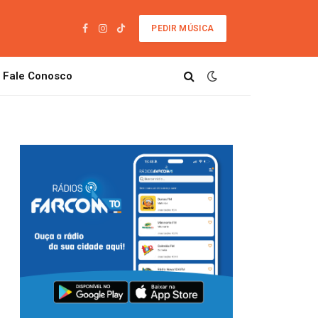
PEDIR MÚSICA
Facebook
Instagram
TikTok
Fale Conosco