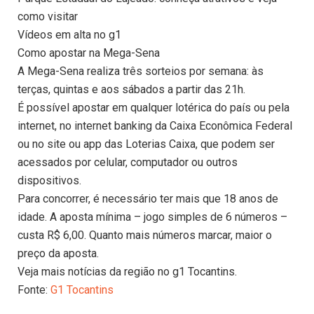
como visitar
Vídeos em alta no g1
Como apostar na Mega-Sena
A Mega-Sena realiza três sorteios por semana: às
terças, quintas e aos sábados a partir das 21h.
É possível apostar em qualquer lotérica do país ou pela
internet, no internet banking da Caixa Econômica Federal
ou no site ou app das Loterias Caixa, que podem ser
acessados por celular, computador ou outros
dispositivos.
Para concorrer, é necessário ter mais que 18 anos de
idade. A aposta mínima – jogo simples de 6 números –
custa R$ 6,00. Quanto mais números marcar, maior o
preço da aposta.
Veja mais notícias da região no g1 Tocantins.
Fonte:
G1 Tocantins