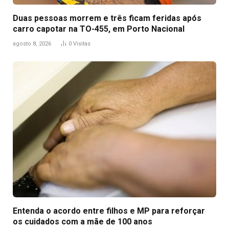
Duas pessoas morrem e três ficam feridas após
carro capotar na TO-455, em Porto Nacional
agosto 8, 2026
0
Visitas
Entenda o acordo entre filhos e MP para reforçar
os cuidados com a mãe de 100 anos