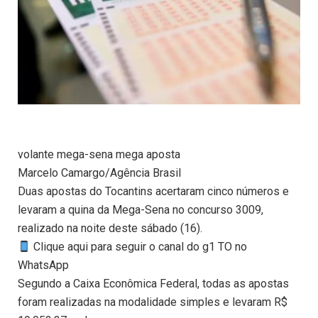
volante mega-sena mega aposta
Marcelo Camargo/Agência Brasil
Duas apostas do Tocantins acertaram cinco números e
levaram a quina da Mega-Sena no concurso 3009,
realizado na noite deste sábado (16).
Clique aqui para seguir o canal do g1 TO no
WhatsApp
Segundo a Caixa Econômica Federal, todas as apostas
foram realizadas na modalidade simples e levaram R$