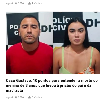
agosto 8, 2026
1
Visitas
Caso Gustavo: 10 pontos para entender a morte do
menino de 3 anos que levou à prisão do pai e da
madrasta
agosto 8, 2026
0
Visitas