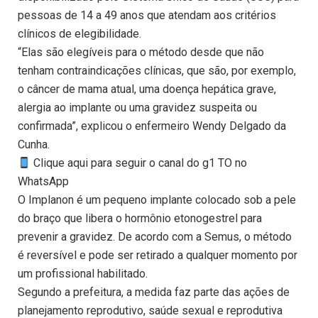
pessoas de 14 a 49 anos que atendam aos critérios
clínicos de elegibilidade.
“Elas são elegíveis para o método desde que não
tenham contraindicações clínicas, que são, por exemplo,
o câncer de mama atual, uma doença hepática grave,
alergia ao implante ou uma gravidez suspeita ou
confirmada”, explicou o enfermeiro Wendy Delgado da
Cunha.
Clique aqui para seguir o canal do g1 TO no
WhatsApp
O Implanon é um pequeno implante colocado sob a pele
do braço que libera o hormônio etonogestrel para
prevenir a gravidez. De acordo com a Semus, o método
é reversível e pode ser retirado a qualquer momento por
um profissional habilitado.
Segundo a prefeitura, a medida faz parte das ações de
planejamento reprodutivo, saúde sexual e reprodutiva