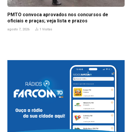
PMTO convoca aprovados nos concursos de
oficiais e praças; veja lista e prazos
agosto 7, 2026
1
Visitas