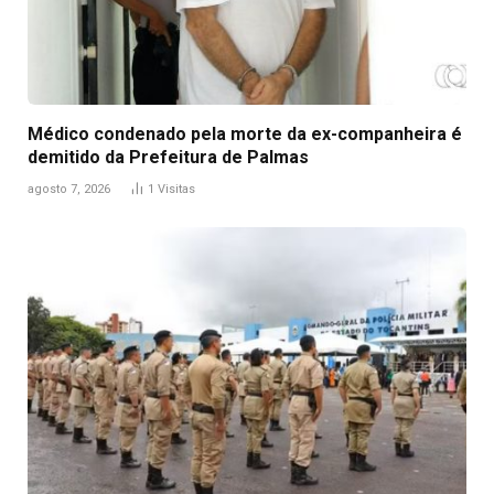
Médico condenado pela morte da ex-companheira é
demitido da Prefeitura de Palmas
agosto 7, 2026
1
Visitas