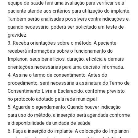
equipe de saúde fará uma avaliação para verificar se a
paciente atende aos critérios para utilização do implante.
Também serão analisadas possíveis contraindicações e,
quando necessário, poderá ser solicitado um teste de
gravidez.
3. Receba orientações sobre o método: A paciente
receberá informações sobre o funcionamento do
Implanon, seus benefícios, duração, eficácia e demais
orientações necessárias para uma decisão informada.
4. Assine o termo de consentimento: Antes do
procedimento, será necessária a assinatura do Termo de
Consentimento Livre e Esclarecido, conforme previsto
no protocolo adotado pela rede municipal.
5. Aguarde o agendamento: Quando houver indicação
para uso do método, a inserção será agendada conforme
a disponibilidade da unidade de saúde.
6. Faça a inserção do implante: A colocação do Implanon