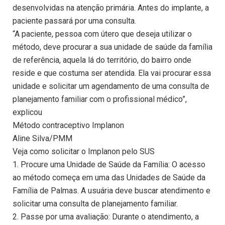
desenvolvidas na atenção primária. Antes do implante, a
paciente passará por uma consulta.
“A paciente, pessoa com útero que deseja utilizar o
método, deve procurar a sua unidade de saúde da família
de referência, aquela lá do território, do bairro onde
reside e que costuma ser atendida. Ela vai procurar essa
unidade e solicitar um agendamento de uma consulta de
planejamento familiar com o profissional médico”,
explicou
Método contraceptivo Implanon
Aline Silva/PMM
Veja como solicitar o Implanon pelo SUS
1. Procure uma Unidade de Saúde da Família: O acesso
ao método começa em uma das Unidades de Saúde da
Família de Palmas. A usuária deve buscar atendimento e
solicitar uma consulta de planejamento familiar.
2. Passe por uma avaliação: Durante o atendimento, a