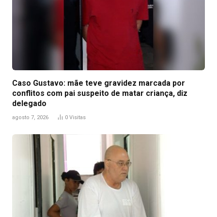
Caso Gustavo: mãe teve gravidez marcada por
conflitos com pai suspeito de matar criança, diz
delegado
agosto 7, 2026
0
Visitas