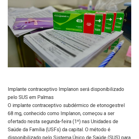
Implante contraceptivo Implanon será disponibilizado
pelo SUS em Palmas
O implante contraceptivo subdérmico de etonogestrel
68 mg, conhecido como Implanon, começou a ser
ofertado nesta segunda-feira (1º) nas Unidades de
Saúde da Família (USFs) da capital. O método é
disponibilizado pelo Sistema Único de Saúde (SUS) para