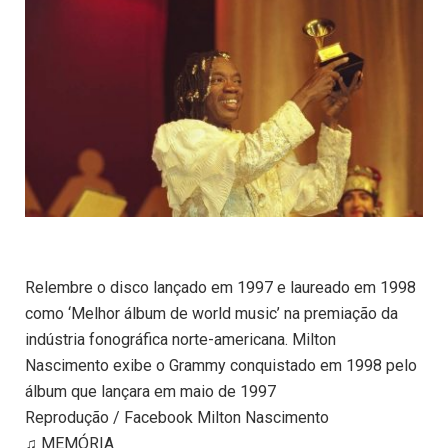
Relembre o disco lançado em 1997 e laureado em 1998
como ‘Melhor álbum de world music’ na premiação da
indústria fonográfica norte-americana. Milton
Nascimento exibe o Grammy conquistado em 1998 pelo
álbum que lançara em maio de 1997
Reprodução / Facebook Milton Nascimento
♫ MEMÓRIA