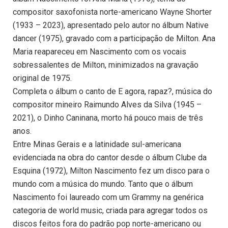
compositor saxofonista norte-americano Wayne Shorter
(1933 – 2023), apresentado pelo autor no álbum Native
dancer (1975), gravado com a participação de Milton. Ana
Maria reapareceu em Nascimento com os vocais
sobressalentes de Milton, minimizados na gravação
original de 1975.
Completa o álbum o canto de E agora, rapaz?, música do
compositor mineiro Raimundo Alves da Silva (1945 –
2021), o Dinho Caninana, morto há pouco mais de três
anos.
Entre Minas Gerais e a latinidade sul-americana
evidenciada na obra do cantor desde o álbum Clube da
Esquina (1972), Milton Nascimento fez um disco para o
mundo com a música do mundo. Tanto que o álbum
Nascimento foi laureado com um Grammy na genérica
categoria de world music, criada para agregar todos os
discos feitos fora do padrão pop norte-americano ou