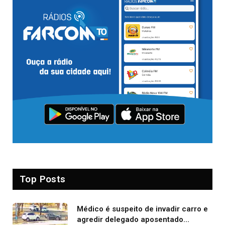
Top Posts
Médico é suspeito de invadir carro e
agredir delegado aposentado