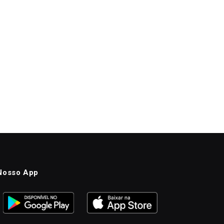
Nosso App