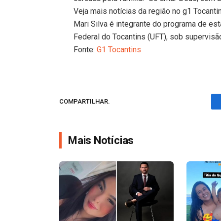
Veja mais notícias da região no g1 Tocanti
Mari Silva é integrante do programa de es
Federal do Tocantins (UFT), sob supervisã
Fonte:
G1 Tocantins
COMPARTILHAR.
Mais Notícias