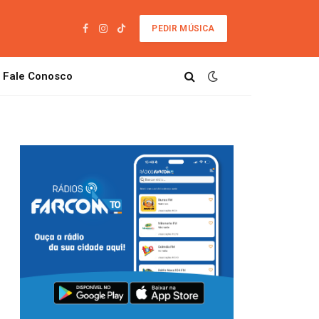
PEDIR MÚSICA
Facebook
Instagram
TikTok
Fale Conosco