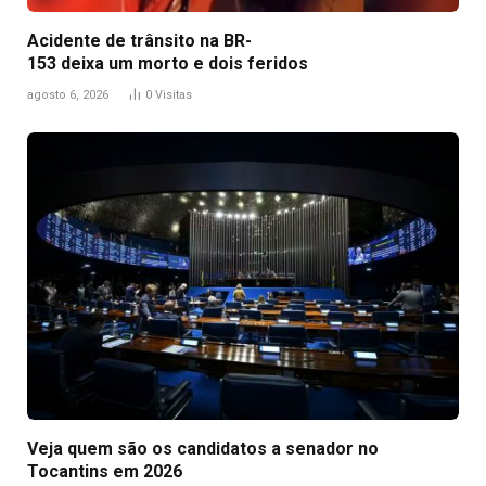
Acidente de trânsito na BR-
153 deixa um morto e dois feridos
agosto 6, 2026
0
Visitas
Veja quem são os candidatos a senador no
Tocantins em 2026