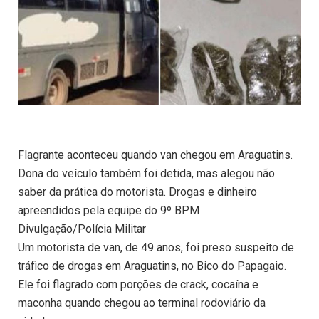
Flagrante aconteceu quando van chegou em Araguatins.
Dona do veículo também foi detida, mas alegou não
saber da prática do motorista. Drogas e dinheiro
apreendidos pela equipe do 9º BPM
Divulgação/Polícia Militar
Um motorista de van, de 49 anos, foi preso suspeito de
tráfico de drogas em Araguatins, no Bico do Papagaio.
Ele foi flagrado com porções de crack, cocaína e
maconha quando chegou ao terminal rodoviário da