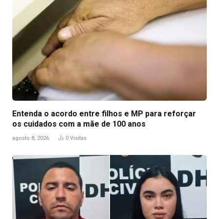
Entenda o acordo entre filhos e MP para reforçar
os cuidados com a mãe de 100 anos
agosto 8, 2026
0
Visitas