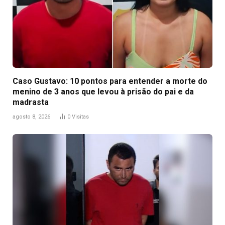
Caso Gustavo: 10 pontos para entender a morte do
menino de 3 anos que levou à prisão do pai e da
madrasta
agosto 8, 2026
0
Visitas