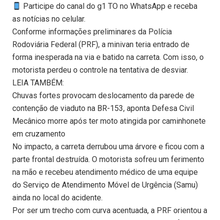
Participe do canal do g1 TO no WhatsApp e receba
as notícias no celular.
Conforme informações preliminares da Polícia
Rodoviária Federal (PRF), a minivan teria entrado de
forma inesperada na via e batido na carreta. Com isso, o
motorista perdeu o controle na tentativa de desviar.
LEIA TAMBÉM:
Chuvas fortes provocam deslocamento da parede de
contenção de viaduto na BR-153, aponta Defesa Civil
Mecânico morre após ter moto atingida por caminhonete
em cruzamento
No impacto, a carreta derrubou uma árvore e ficou com a
parte frontal destruída. O motorista sofreu um ferimento
na mão e recebeu atendimento médico de uma equipe
do Serviço de Atendimento Móvel de Urgência (Samu)
ainda no local do acidente.
Por ser um trecho com curva acentuada, a PRF orientou a