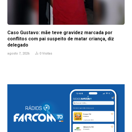
Caso Gustavo: mãe teve gravidez marcada por
conflitos com pai suspeito de matar criança, diz
delegado
agosto 7, 2026
0
Visitas