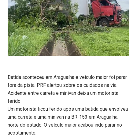
Batida aconteceu em Araguaína e veículo maior foi parar
fora da pista. PRF alertou sobre os cuidados na via.
Acidente entre carreta e minivan deixa um motorista
ferido
Um motorista ficou ferido após uma batida que envolveu
uma carreta e uma minivan na BR-153 em Araguaína,
norte do estado. O veículo maior acabou indo parar no
acostamento.