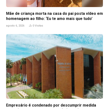
Mãe de criança morta na casa do pai posta vídeo em
homenagem ao filho: ‘Eu te amo mais que tudo’
agosto 6, 2026
0
Visitas
Empresário é condenado por descumprir medida