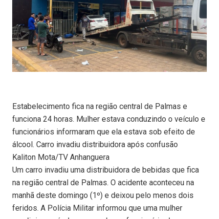
Estabelecimento fica na região central de Palmas e
funciona 24 horas. Mulher estava conduzindo o veículo e
funcionários informaram que ela estava sob efeito de
álcool. Carro invadiu distribuidora após confusão
Kaliton Mota/TV Anhanguera
Um carro invadiu uma distribuidora de bebidas que fica
na região central de Palmas. O acidente aconteceu na
manhã deste domingo (1º) e deixou pelo menos dois
feridos. A Polícia Militar informou que uma mulher