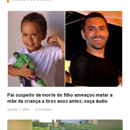
Pai suspeito da morte do filho ameaçou matar a
mãe da criança a tiros anos antes; ouça áudio
agosto 7, 2026
0
Visitas