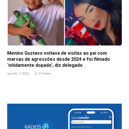
Menino Gustavo voltava de visitas ao pai com
marcas de agressões desde 2024 e foi filmado
‘nitidamente dopado’, diz delegado
agosto 7, 2026
0
Visitas