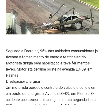
Segundo a Energisa, 95% das unidades consumidoras já
tiveram o fornecimento de energia restabelecido.
Motorista dirigia sem habilitação e teve ferimentos
leves. Motorista derruba poste na avenida LO-09, em
Palmas
Divulgação/Energisa
Um motorista perdeu o controle do veículo e colidiu em
um poste de energia na Avenida LO-09, em Palmas. O
acidente aconteceu na madrugada desta segunda-feira