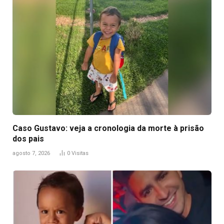
Caso Gustavo: veja a cronologia da morte à prisão
dos pais
agosto 7, 2026
0
Visitas