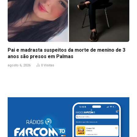
Pai e madrasta suspeitos da morte de menino de 3
anos são presos em Palmas
agosto 6, 2026
0
Visitas