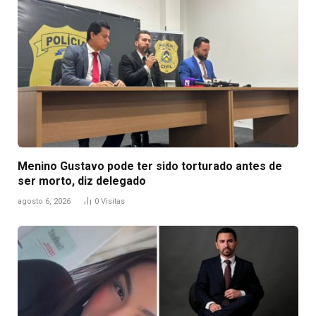
Menino Gustavo pode ter sido torturado antes de
ser morto, diz delegado
agosto 6, 2026
0
Visitas