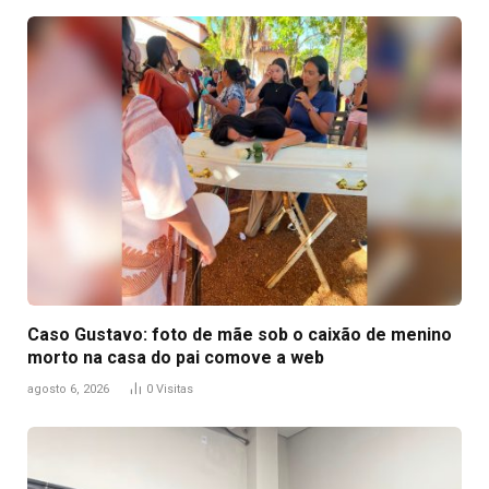
Caso Gustavo: foto de mãe sob o caixão de menino
morto na casa do pai comove a web
agosto 6, 2026
0
Visitas