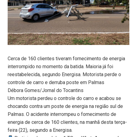
Cerca de 160 clientes tiveram fornecimento de energia
interrompido no momento da batida. Maioria já foi
reestabelecida, segundo Energisa. Motorista perde o
controle de carro e derruba poste em Palmas
Débora Gomes/Jornal do Tocantins
Um motorista perdeu o controle do carro e acabou se
chocando contra um poste de energia na região sul de
Palmas. O acidente interrompeu o fornecimento de
energia de cerca de 160 clientes, na manhã desta terça-
feira (22), segundo a Energisa.