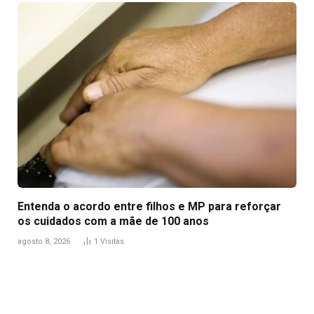
Entenda o acordo entre filhos e MP para reforçar
os cuidados com a mãe de 100 anos
agosto 8, 2026
1
Visitas