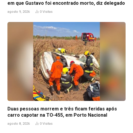
em que Gustavo foi encontrado morto, diz delegado
agosto 9, 2026
0
Visitas
Duas pessoas morrem e três ficam feridas após
carro capotar na TO-455, em Porto Nacional
agosto 8, 2026
0
Visitas