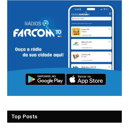
Top Posts