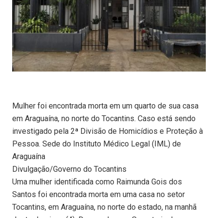
Mulher foi encontrada morta em um quarto de sua casa
em Araguaína, no norte do Tocantins. Caso está sendo
investigado pela 2ª Divisão de Homicídios e Proteção à
Pessoa. Sede do Instituto Médico Legal (IML) de
Araguaína
Divulgação/Governo do Tocantins
Uma mulher identificada como Raimunda Gois dos
Santos foi encontrada morta em uma casa no setor
Tocantins, em Araguaína, no norte do estado, na manhã