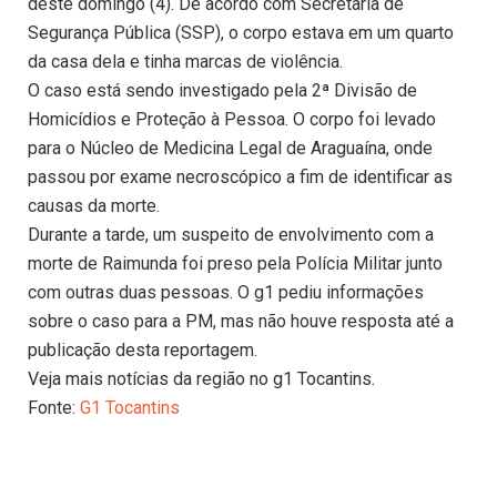
deste domingo (4). De acordo com Secretaria de
Segurança Pública (SSP), o corpo estava em um quarto
da casa dela e tinha marcas de violência.
O caso está sendo investigado pela 2ª Divisão de
Homicídios e Proteção à Pessoa. O corpo foi levado
para o Núcleo de Medicina Legal de Araguaína, onde
passou por exame necroscópico a fim de identificar as
causas da morte.
Durante a tarde, um suspeito de envolvimento com a
morte de Raimunda foi preso pela Polícia Militar junto
com outras duas pessoas. O g1 pediu informações
sobre o caso para a PM, mas não houve resposta até a
publicação desta reportagem.
Veja mais notícias da região no g1 Tocantins.
Fonte:
G1 Tocantins