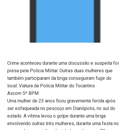
Crime aconteceu durante uma discussão e suspeita foi
presa pela Polícia Militar. Outras duas mulheres que
também participaram da briga conseguiram fugir do
local. Viatura da Polícia Militar do Tocantins
Ascom 5º BPM
Uma mulher de 23 anos ficou gravemente ferida após
ser esfaqueada no pescoço em Dianópolis, no sul do
estado. A vítima levou o golpe durante uma briga
envolvendo outras três mulheres, durante uma festa no