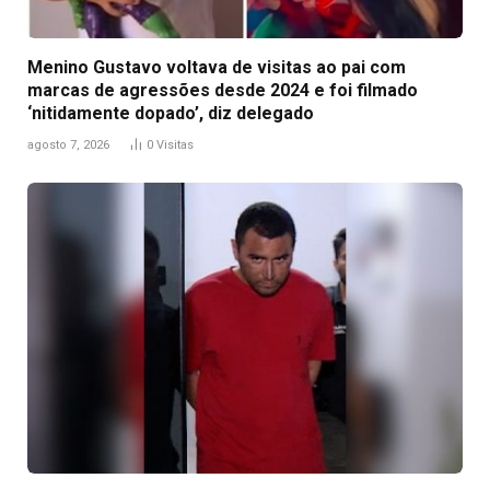
Menino Gustavo voltava de visitas ao pai com
marcas de agressões desde 2024 e foi filmado
‘nitidamente dopado’, diz delegado
agosto 7, 2026
0
Visitas