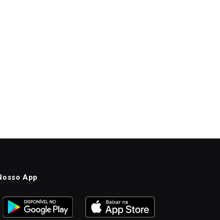
Nosso App