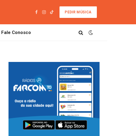
PEDIR MÚSICA
Facebook
Instagram
TikTok
Fale Conosco