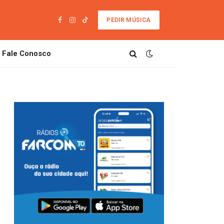
PEDIR MÚSICA
Facebook
Instagram
TikTok
Fale Conosco