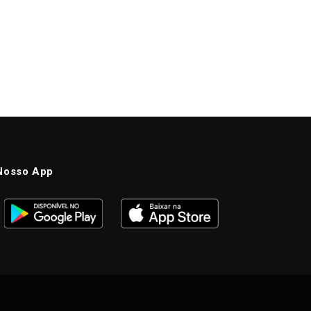
Nosso App