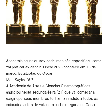
Academia anunciou novidade, mas não especificou como
vai praticar exigência. Oscar 2026 acontece em 15 de
março. Estatuetas do Oscar
Matt Sayles/AP
A Academia de Artes e Ciências Cinematográficas
anunciou nesta segunda-feira (21) que vai começar a
exigir que seus membros tenham assistido a todos os
indicados antes de votar em cada categoria do Oscar.