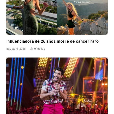
Influenciadora de 26 anos morre de câncer raro
agosto 6, 2026
0
Visitas