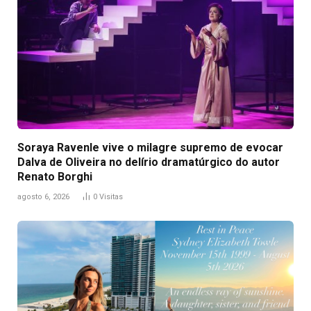
Soraya Ravenle vive o milagre supremo de evocar
Dalva de Oliveira no delírio dramatúrgico do autor
Renato Borghi
agosto 6, 2026
0
Visitas