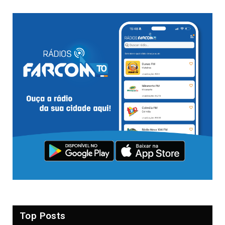
Top Posts