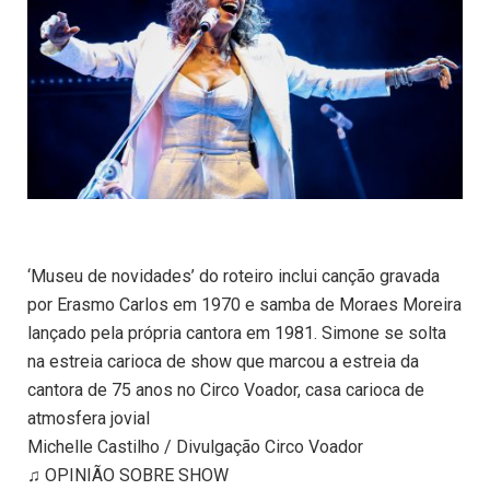
‘Museu de novidades’ do roteiro inclui canção gravada
por Erasmo Carlos em 1970 e samba de Moraes Moreira
lançado pela própria cantora em 1981. Simone se solta
na estreia carioca de show que marcou a estreia da
cantora de 75 anos no Circo Voador, casa carioca de
atmosfera jovial
Michelle Castilho / Divulgação Circo Voador
♫ OPINIÃO SOBRE SHOW